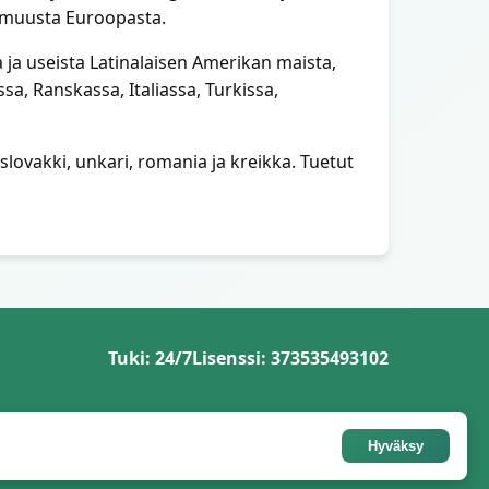
ta muusta Euroopasta.
 ja useista Latinalaisen Amerikan maista,
ssa, Ranskassa, Italiassa, Turkissa,
 slovakki, unkari, romania ja kreikka. Tuetut
Tuki: 24/7
Lisenssi: 373535493102
Hyväksy