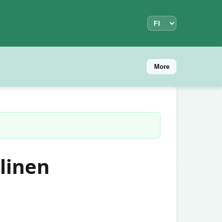
More
llinen