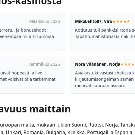
ios-kasinosta
Maaliskuu 2026
MikoLehto87, Viro
★★★★★
kerrottu, ja bonusehdot
Kotiutus tuli pankkisiirtona 
onut pienempää minimisummaa
Tapahtumahistoriasta näki he
Tammikuu 2026
Nora Väänänen, Norja
★★★★
tuivat nopeasti ja live-
Asiakastuki vastasi chatissa 
imet voisivat olla tarkemmat,
kirjautumisongelman saman ti
menivät suoraan asiaan.
avuus maittain
roopan maita, mukaan lukien Suomi, Ruotsi, Norja, Tanska, V
kia, Unkari, Romania, Bulgaria, Kreikka, Portugali ja Espan