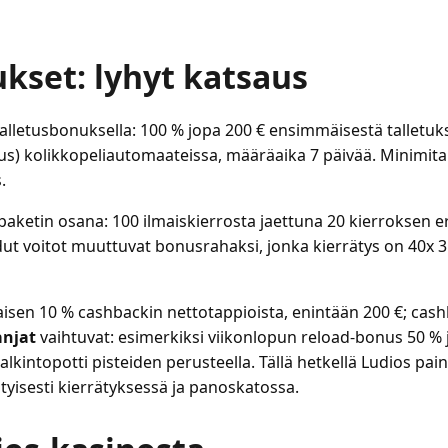
kset: lyhyt katsaus
alletusbonuksella: 100 % jopa 200 € ensimmäisestä talletukse
nus) kolikkopeliautomaateissa, määräaika 7 päivää. Minimital
.
spaketin osana: 100 ilmaiskierrosta jaettuna 20 kierroksen er
adut voitot muuttuvat bonusrahaksi, jonka kierrätys on 40x 
ttaisen 10 % cashbackin nettotappioista, enintään 200 €; cas
njat
vaihtuvat: esimerkiksi viikonlopun reload-bonus 50 % j
palkintopotti pisteiden perusteella. Tällä hetkellä Ludios pa
tyisesti kierrätyksessä ja panoskatossa.