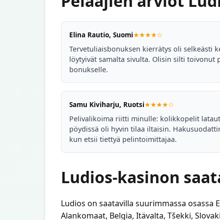
Pelaajien arviot Lud
Elina Rautio, Suomi
★★★★☆
Tervetuliaisbonuksen kierrätys oli selkeästi 
löytyivät samalta sivulta. Olisin silti toiv
bonukselle.
Samu Kiviharju, Ruotsi
★★★★☆
Pelivalikoima riitti minulle: kolikkopelit latau
pöydissä oli hyvin tilaa iltaisin. Hakusuodatt
kun etsii tiettyä pelintoimittajaa.
Ludios-kasinon saat
Ludios on saatavilla suurimmassa osassa Eu
Alankomaat, Belgia, Itävalta, Tšekki, Slova