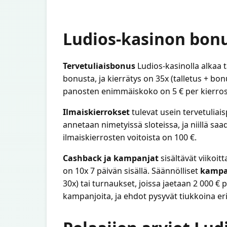
Ludios-kasinon bonu
Tervetuliaisbonus
Ludios-kasinolla alkaa t
bonusta, ja kierrätys on 35x (talletus + bo
panosten enimmäiskoko on 5 € per kierros
Ilmaiskierrokset
tulevat usein tervetuliai
annetaan nimetyissä sloteissa, ja niillä sa
ilmaiskierrosten voitoista on 100 €.
Cashback ja kampanjat
sisältävät viikoi
on 10x 7 päivän sisällä. Säännölliset
kampa
30x) tai turnaukset, joissa jaetaan 2 000 € 
kampanjoita, ja ehdot pysyvät tiukkoina eri