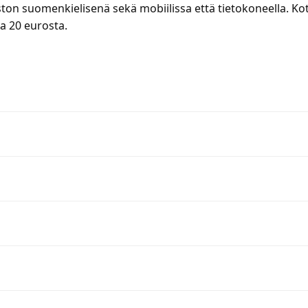
uston suomenkielisenä sekä mobiilissa että tietokoneella. Kot
a 20 eurosta.