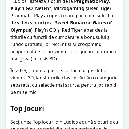
„Ludios” listează sloturi de la
Pragmatic Play
,
Play’n GO
,
NetEnt
,
Microgaming
și
Red Tiger
.
Pragmatic Play acoperă mare parte din selecția
de video sloturi (ex.:
Sweet Bonanza
,
Gates of
Olympus
), Play’n GO și Red Tiger apar des la
titlurile cu funcții de cumpărare a bonusului și
runde gratuite, iar NetEnt și Microgaming
acoperă atât sloturi video, cât și jocuri cu grafică
mai grea (inclusiv 3D).
În 2026, „Ludios” păstrează focusul pe sloturi
video și 3D, iar sloturile clasice rămân o categorie
separată, cu selecție mai scurtă, pentru joc rapid
pe mize mici.
Top Jocuri
Secțiunea Top Jocuri din Ludios adună sloturile cu
cele mai multe rotiri din ultima perioadă și le