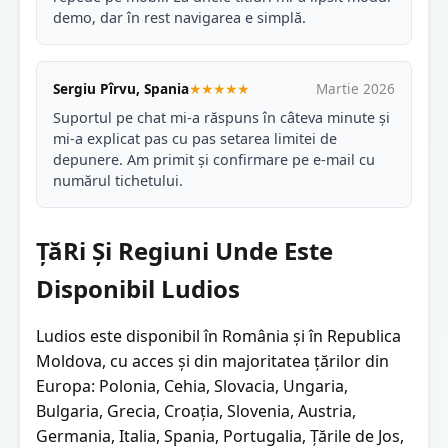
demo, dar în rest navigarea e simplă.
Sergiu Pîrvu, Spania
★★★★★
Martie 2026
Suportul pe chat mi-a răspuns în câteva minute și
mi-a explicat pas cu pas setarea limitei de
depunere. Am primit și confirmare pe e-mail cu
numărul tichetului.
ȚăRi Și Regiuni Unde Este
Disponibil Ludios
Ludios este disponibil în România și în Republica
Moldova, cu acces și din majoritatea țărilor din
Europa: Polonia, Cehia, Slovacia, Ungaria,
Bulgaria, Grecia, Croația, Slovenia, Austria,
Germania, Italia, Spania, Portugalia, Țările de Jos,