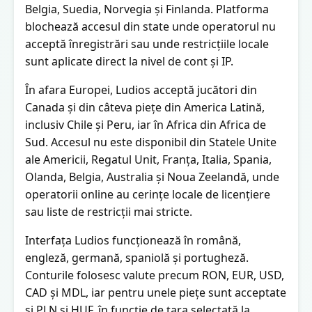
Belgia, Suedia, Norvegia și Finlanda. Platforma
blochează accesul din state unde operatorul nu
acceptă înregistrări sau unde restricțiile locale
sunt aplicate direct la nivel de cont și IP.
În afara Europei, Ludios acceptă jucători din
Canada și din câteva piețe din America Latină,
inclusiv Chile și Peru, iar în Africa din Africa de
Sud. Accesul nu este disponibil din Statele Unite
ale Americii, Regatul Unit, Franța, Italia, Spania,
Olanda, Belgia, Australia și Noua Zeelandă, unde
operatorii online au cerințe locale de licențiere
sau liste de restricții mai stricte.
Interfața Ludios funcționează în română,
engleză, germană, spaniolă și portugheză.
Conturile folosesc valute precum RON, EUR, USD,
CAD și MDL, iar pentru unele piețe sunt acceptate
și PLN și HUF, în funcție de țara selectată la